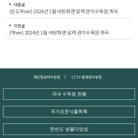
다음글
(윈도우ver) 2024년 1월 바탕화면 달력 관악수목원 계곡
이전글
(맥ver) 2024년 1월 바탕화면 달력 관악수목원 계곡
개인정보처리방침
CCTV 운영관리방침
국내 수목원 현황
국가표준식물목록
한반도 생물다양성