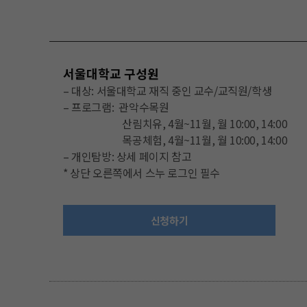
서울대학교 구성원
– 대상: 서울대학교 재직 중인 교수/교직원/학생
– 프로그램: 관악수목원
산림치유, 4월~11월, 월 10:00, 14:00
목공체험, 4월~11월, 월 10:00, 14:00
– 개인탐방: 상세 페이지 참고
* 상단 오른쪽에서 스누 로그인 필수
신청하기