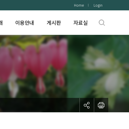
Home
Login
개
이용안내
게시판
자료실