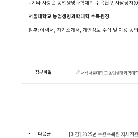
- 기타 사항은 농업생명과학대학 수목원 인사담당자(031
서울대학교 농업생명과학대학 수목원장
첨부: 이력서, 자기소개서, 개인정보 수집 및 이용 동
서식서울대학교 농업생명과학대학
다음글
[마감] 2025년 수원수목원 자체직