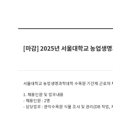
[마감] 2025년 서울대학교 농업생
서울대학교 농업생명과학대학 수목원 기간제 근로자 
1. 채용인원 및 업무내용
- 채용인원 : 2명
- 담당업무 : 관악수목원 식물 조사 및 관리(DB 작업, 