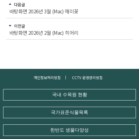
다음글
바탕화면 2026년 3월 (Mac) 매미꽃
이전글
바탕화면 2026년 2월 (Mac) 히어리
개인정보처리방침
CCTV 운영관리방침
국내 수목원 현황
국가표준식물목록
한반도 생물다양성