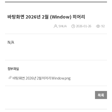
바탕화면 2026년 2월 (Window) 히어리
SNUA
2026-01-26
92
N/A
바탕화면 2026년 2월히어리 Window.png
목록