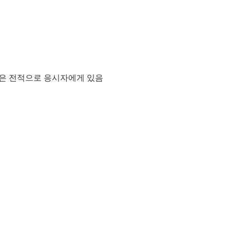
은 전적으로 응시자에게 있음