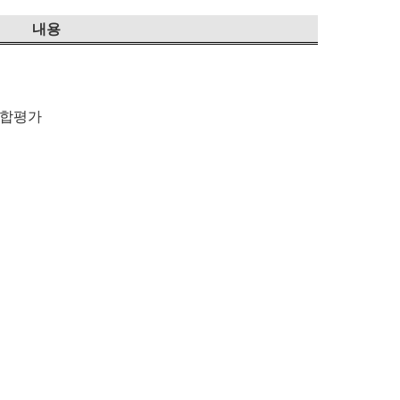
내용
종합평가