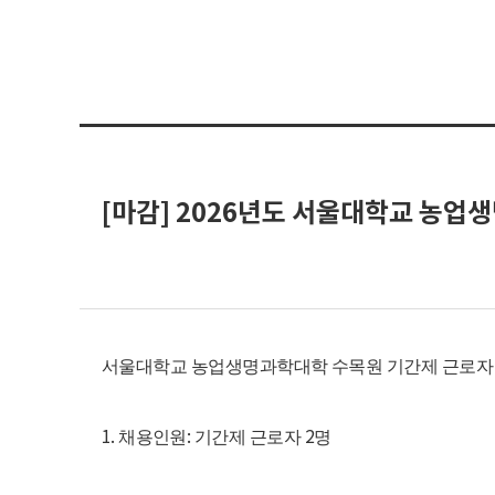
[마감] 2026년도 서울대학교 농업
서울대학교 농업생명과학대학 수목원 기간제 근로자
1.
:
2
채용인원
기간제 근로자
명