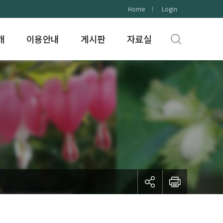
Home
Login
개
이용안내
게시판
자료실