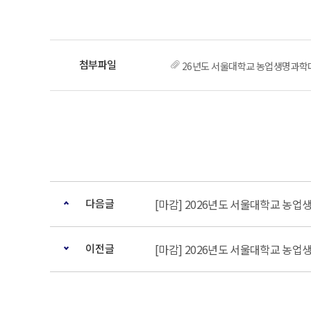
26년도 서울대학교 농업생명과학
다음글
[마감] 2026년도 서울대학교 농업
이전글
[마감] 2026년도 서울대학교 농업