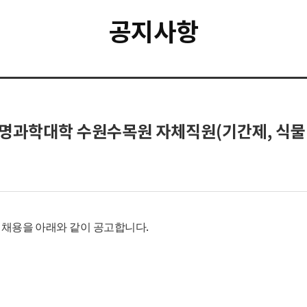
공지사항
생명과학대학 수원수목원 자체직원(기간제, 식물 
.
 채용을 아래와 같이 공고합니다