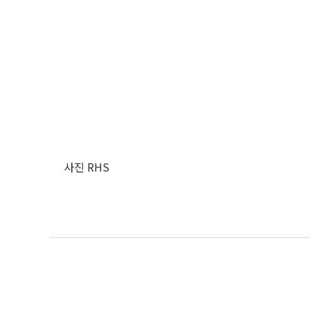
사진 RHS