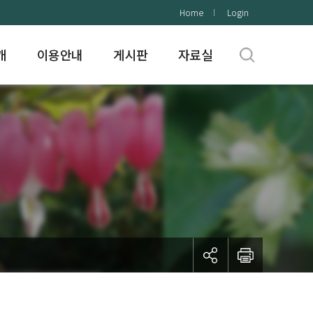
Home
Login
개
이용안내
게시판
자료실