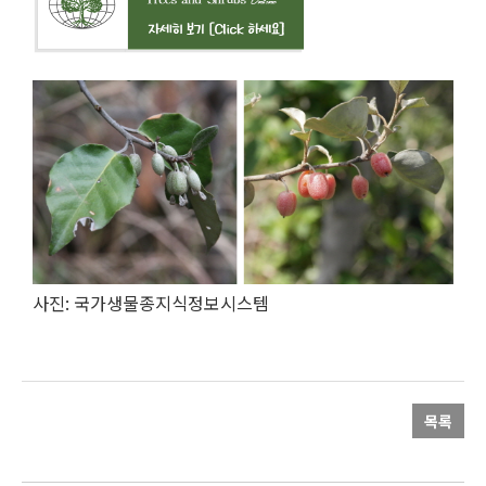
사진: 국가생물종지식정보시스템
목록