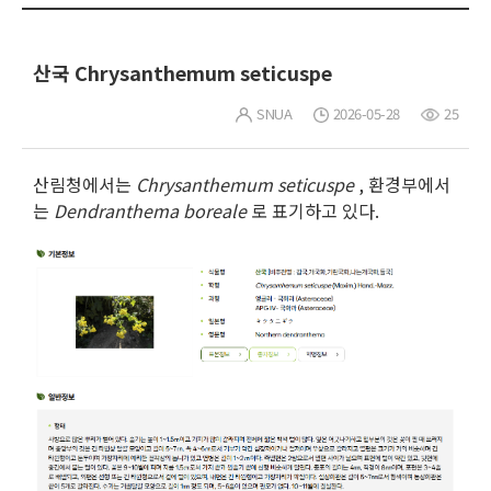
산국 Chrysanthemum seticuspe
SNUA
2026-05-28
25
산림청에서는
Chrysanthemum seticuspe
, 환경부에서
는
Dendranthema boreale
로 표기하고 있다.