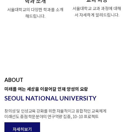
학과 소개
서울대학교 교과 과정에 대해
서울대학교의 다양한 학과를
소개
서
자세하게 알려드립니다.
해드립니다.
Read More
Read More
ABOUT
미래를 여는 세상을 이끌어갈 인재 양성의 요람
SEOUL NATIONAL UNIVERSITY
창의성 및 인성교육 강화를 위한 자율적이고 융합적인 교육체계
미래선도 중점 학문분야의 연구역량 집중, 10-10 프로젝트
자세히보기