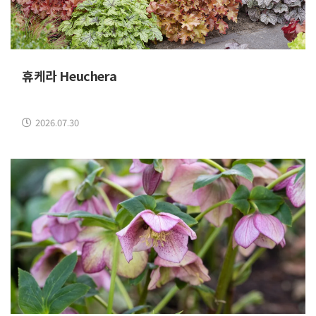
휴케라 Heuchera
2026.07.30