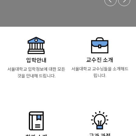
교수진 소개
입학안내
서울대학교 교수님들을
소개해드
서울대학교 입학정보에 대한 모든
립니다.
것을
안내해 드립니다.
Read More
Read More
교과 과정