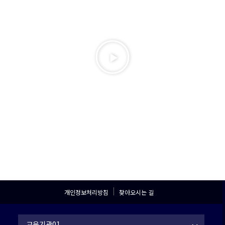
3
/
3
개인정보처리방침
찾아오시는 길